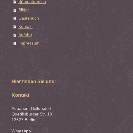
Börsentermine
Bilder
Gästebuch
Kontakt
Anfahrt
Impressum
Hier finden Sie uns:
Kontakt
Aquarium Hellersdorf
Quedlinburger Str. 13
12627 Berlin
WhatsApp